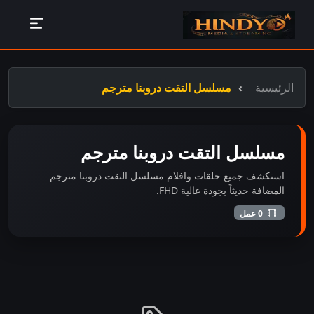
الرئيسية
مسلسل التقت دروبنا مترجم
مسلسل التقت دروبنا مترجم
استكشف جميع حلقات وافلام مسلسل التقت دروبنا مترجم
المضافة حديثاً بجودة عالية FHD.
0 عمل