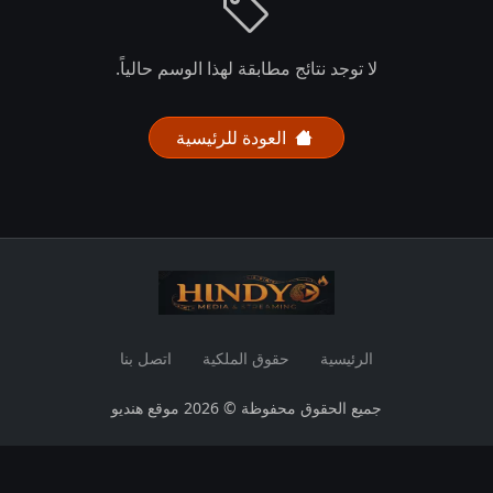
لا توجد نتائج مطابقة لهذا الوسم حالياً.
العودة للرئيسية
الرئيسية
حقوق الملكية
اتصل بنا
جميع الحقوق محفوظة © 2026 موقع هنديو