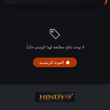
لا توجد نتائج مطابقة لهذا الوسم حالياً.
العودة للرئيسية