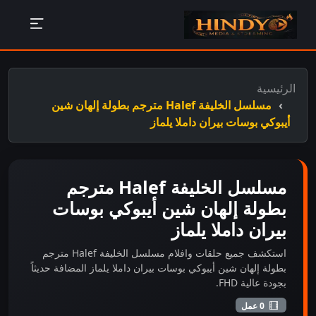
الرئيسية
مسلسل الخليفة Halef مترجم بطولة إلهان شين
أيبوكي بوسات بيران داملا يلماز
مسلسل الخليفة Halef مترجم
بطولة إلهان شين أيبوكي بوسات
بيران داملا يلماز
استكشف جميع حلقات وافلام مسلسل الخليفة Halef مترجم
بطولة إلهان شين أيبوكي بوسات بيران داملا يلماز المضافة حديثاً
بجودة عالية FHD.
0 عمل