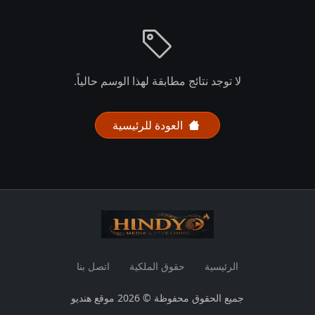
لا توجد نتائج مطابقة لهذا الوسم حالياً.
العودة للرئيسية
الرئيسية
حقوق الملكية
اتصل بنا
جميع الحقوق محفوظة © 2026 موقع هنديو