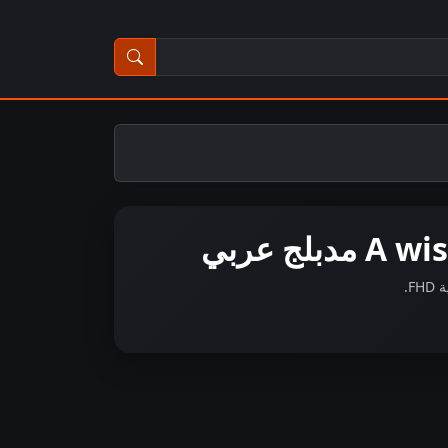
ث عن مسلسل أو فيلم