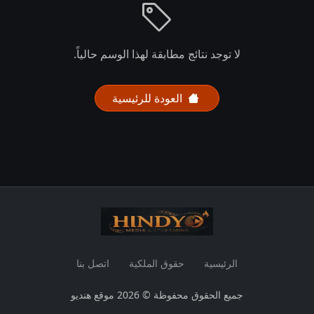
لا توجد نتائج مطابقة لهذا الوسم حالياً.
العودة للرئيسية
الرئيسية
حقوق الملكية
اتصل بنا
جميع الحقوق محفوظة © 2026 موقع هنديو