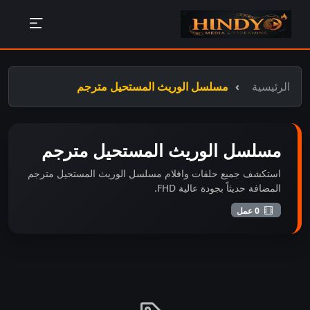
الرئيسية
مسلسل الوريث المستحيل مترجم
مسلسل الوريث المستحيل مترجم
استكشف جميع حلقات وافلام مسلسل الوريث المستحيل مترجم
المضافة حديثاً بجودة عالية FHD.
0 عمل