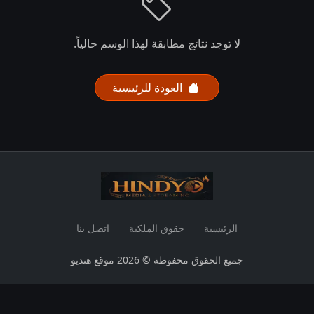
لا توجد نتائج مطابقة لهذا الوسم حالياً.
العودة للرئيسية
الرئيسية
حقوق الملكية
اتصل بنا
جميع الحقوق محفوظة © 2026 موقع هنديو