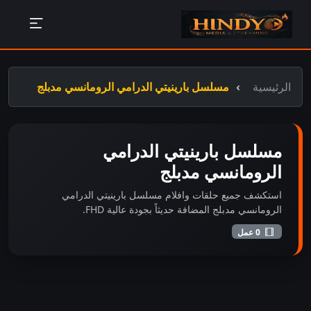
الرئيسية
مسلسل بارينيتي الدرامي الرومانسي مدبلج
مسلسل بارينيتي الدرامي
الرومانسي مدبلج
استكشف جميع حلقات وافلام مسلسل بارينيتي الدرامي
الرومانسي مدبلج المضافة حديثاً بجودة عالية FHD.
0 عمل