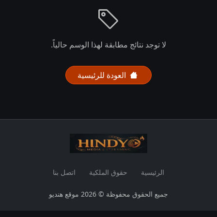
لا توجد نتائج مطابقة لهذا الوسم حالياً.
العودة للرئيسية
الرئيسية
حقوق الملكية
اتصل بنا
جميع الحقوق محفوظة © 2026 موقع هنديو