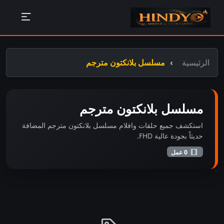
الرئيسية
مسلسل بلانكتون مترجم
مسلسل بلانكتون مترجم
استكشف جميع حلقات وافلام مسلسل بلانكتون مترجم المضافة
حديثاً بجودة عالية FHD.
0 عمل