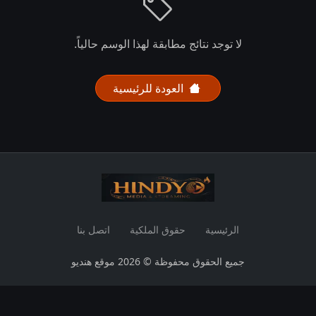
لا توجد نتائج مطابقة لهذا الوسم حالياً.
العودة للرئيسية
الرئيسية
حقوق الملكية
اتصل بنا
جميع الحقوق محفوظة © 2026 موقع هنديو