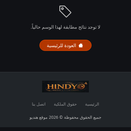
لا توجد نتائج مطابقة لهذا الوسم حالياً.
العودة للرئيسية
الرئيسية
حقوق الملكية
اتصل بنا
جميع الحقوق محفوظة © 2026 موقع هنديو