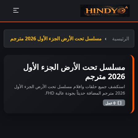
الرئيسية
مسلسل تحت الأرض الجزء الأول 2026 مترجم
مسلسل تحت الأرض الجزء الأول
2026 مترجم
استكشف جميع حلقات وافلام مسلسل تحت الأرض الجزء الأول
2026 مترجم المضافة حديثاً بجودة عالية FHD.
0 عمل