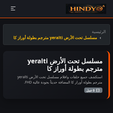
الرئيسية
مسلسل تحت الأرض yeralti مترجم بطولة أوراز كا
مسلسل تحت الأرض yeralti
مترجم بطولة أوراز كا
استكشف جميع حلقات وافلام مسلسل تحت الأرض yeralti
مترجم بطولة أوراز كا المضافة حديثاً بجودة عالية FHD.
0 عمل