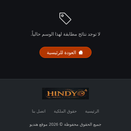
لا توجد نتائج مطابقة لهذا الوسم حالياً.
العودة للرئيسية
الرئيسية
حقوق الملكية
اتصل بنا
جميع الحقوق محفوظة © 2026 موقع هنديو