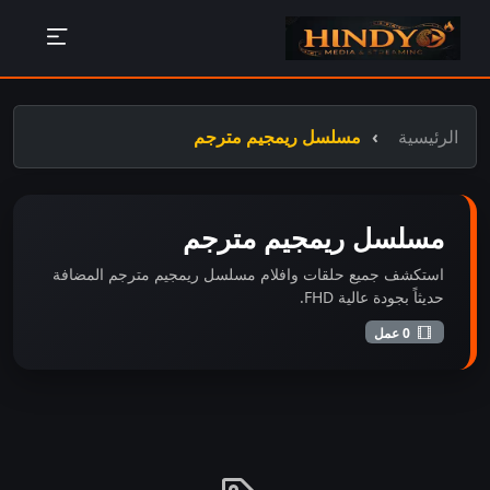
الرئيسية
مسلسل ريمجيم مترجم
مسلسل ريمجيم مترجم
استكشف جميع حلقات وافلام مسلسل ريمجيم مترجم المضافة
حديثاً بجودة عالية FHD.
0 عمل