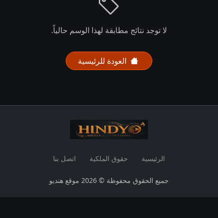
لا توجد نتائج مطابقة لهذا الوسم حالياً.
العودة للرئيسية
الرئيسية
حقوق الملكية
اتصل بنا
جميع الحقوق محفوظة © 2026 موقع هنديو