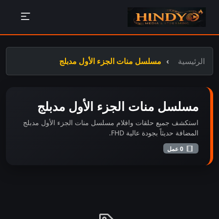
الرئيسية
مسلسل منات الجزء الأول مدبلج
مسلسل منات الجزء الأول مدبلج
استكشف جميع حلقات وافلام مسلسل منات الجزء الأول مدبلج
المضافة حديثاً بجودة عالية FHD.
0 عمل