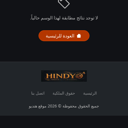
لا توجد نتائج مطابقة لهذا الوسم حالياً.
العودة للرئيسية
الرئيسية
حقوق الملكية
اتصل بنا
جميع الحقوق محفوظة © 2026 موقع هنديو