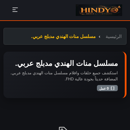
الرئيسية
مسلسل منات الهندي مدبلج عربي.
مسلسل منات الهندي مدبلج عربي.
استكشف جميع حلقات وافلام مسلسل منات الهندي مدبلج عربي.
المضافة حديثاً بجودة عالية FHD.
0 عمل