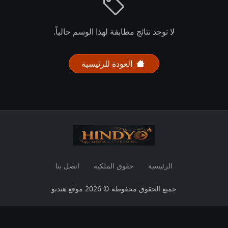
لا توجد نتائج مطابقة لهذا الوسم حالياً.
العودة للرئيسية
الرئيسية
حقوق الملكية
اتصل بنا
جميع الحقوق محفوظة © 2026 موقع هنديو