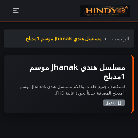
الرئيسية
مسلسل هندي Jhanak موسم 1مدبلج
مسلسل هندي Jhanak موسم
1مدبلج
استكشف جميع حلقات وافلام مسلسل هندي Jhanak موسم
1مدبلج المضافة حديثاً بجودة عالية FHD.
0 عمل