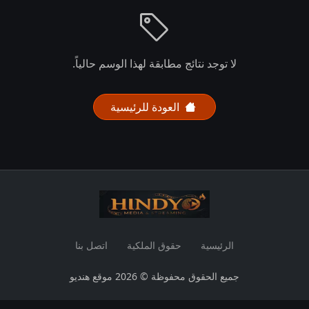
لا توجد نتائج مطابقة لهذا الوسم حالياً.
العودة للرئيسية
الرئيسية
حقوق الملكية
اتصل بنا
جميع الحقوق محفوظة © 2026 موقع هنديو