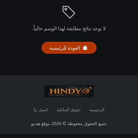
لا توجد نتائج مطابقة لهذا الوسم حالياً.
العودة للرئيسية
الرئيسية
حقوق الملكية
اتصل بنا
جميع الحقوق محفوظة © 2026 موقع هنديو