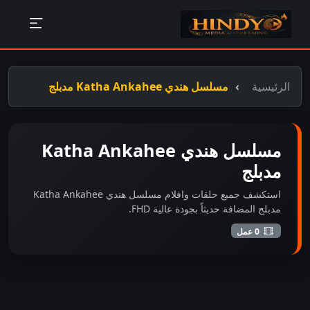
الرئيسية
مسلسل هندي Katha Ankahee مدبلج
مسلسل هندي Katha Ankahee
مدبلج
استكشف جميع حلقات وافلام مسلسل هندي Katha Ankahee
مدبلج المضافة حديثاً بجودة عالية FHD.
0 عمل