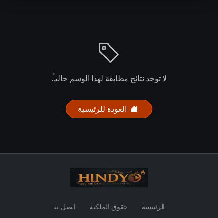
لا توجد نتائج مطابقة لهذا الوسم حالياً.
العودة للرئيسية
الرئيسية
حقوق الملكية
اتصل بنا