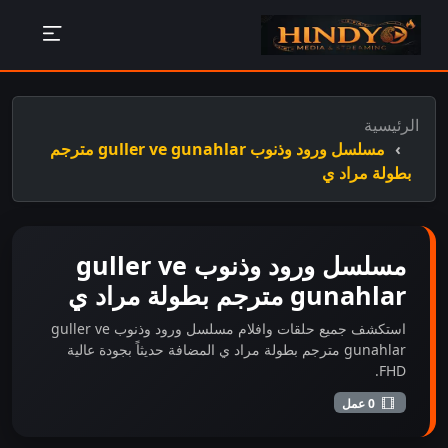
الرئيسية
مسلسل ورود وذنوب guller ve gunahlar مترجم
بطولة مراد ي
مسلسل ورود وذنوب guller ve
gunahlar مترجم بطولة مراد ي
استكشف جميع حلقات وافلام مسلسل ورود وذنوب guller ve
gunahlar مترجم بطولة مراد ي المضافة حديثاً بجودة عالية
FHD.
0 عمل