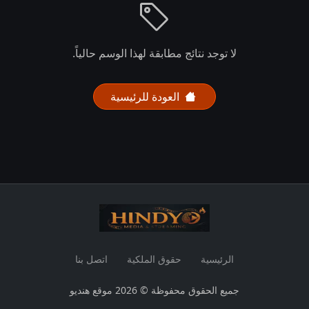
لا توجد نتائج مطابقة لهذا الوسم حالياً.
العودة للرئيسية
الرئيسية
حقوق الملكية
اتصل بنا
جميع الحقوق محفوظة © 2026 موقع هنديو