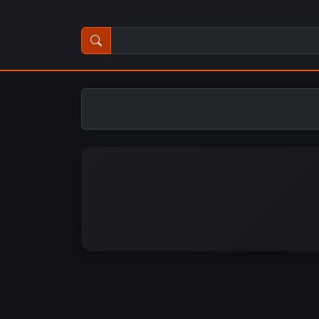
ث عن مسلسل أو فيلم