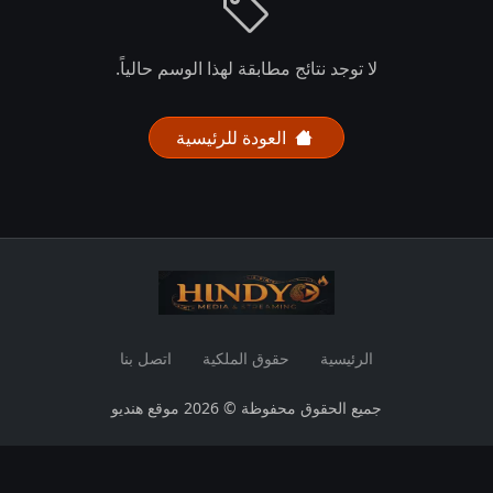
لا توجد نتائج مطابقة لهذا الوسم حالياً.
العودة للرئيسية
الرئيسية
حقوق الملكية
اتصل بنا
جميع الحقوق محفوظة © 2026 موقع هنديو