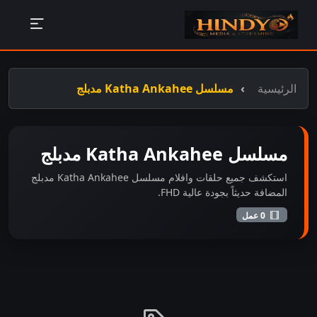
الرئيسية
مسلسل Katha Ankahee مدبلج
مسلسل Katha Ankahee مدبلج
استكشف جميع حلقات وافلام مسلسل Katha Ankahee مدبلج
المضافة حديثاً بجودة عالية FHD.
0 عمل