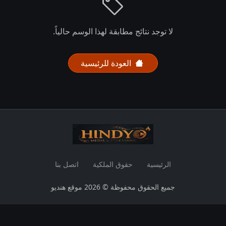
لا توجد نتائج مطابقة لهذا الوسم حالياً.
العودة للرئيسية
الرئيسية
حقوق الملكية
اتصل بنا
جميع الحقوق محفوظة © 2026 موقع هنديو