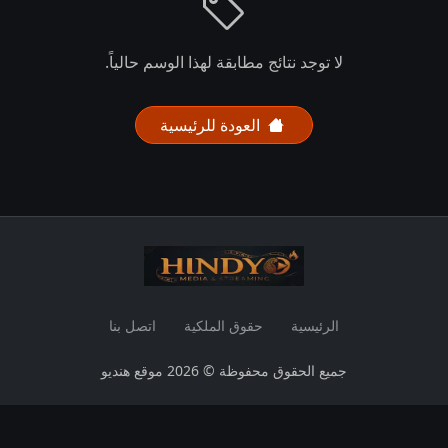
لا توجد نتائج مطابقة لهذا الوسم حالياً.
العودة للرئيسية
الرئيسية
حقوق الملكية
اتصل بنا
جميع الحقوق محفوظة © 2026 موقع هنديو