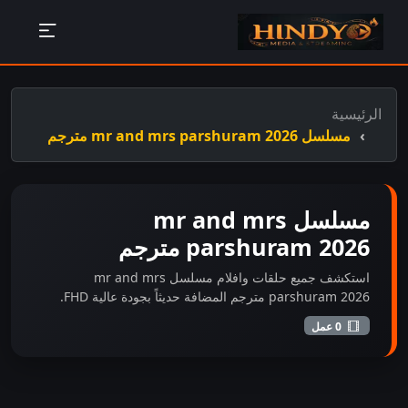
الرئيسية
مسلسل mr and mrs parshuram 2026 مترجم
مسلسل mr and mrs
parshuram 2026 مترجم
استكشف جميع حلقات وافلام مسلسل mr and mrs
parshuram 2026 مترجم المضافة حديثاً بجودة عالية FHD.
0 عمل