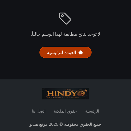
لا توجد نتائج مطابقة لهذا الوسم حالياً.
العودة للرئيسية
الرئيسية
حقوق الملكية
اتصل بنا
جميع الحقوق محفوظة © 2026 موقع هنديو