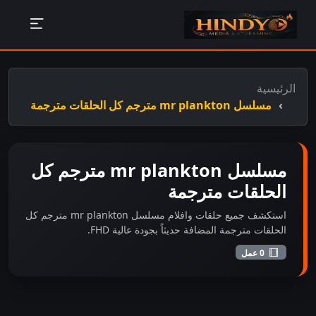
الرئيسية
مسلسل mr plankton مترجم كل الحلقات مترجمة
مسلسل mr plankton مترجم كل
الحلقات مترجمة
استكشف جميع حلقات وافلام مسلسل mr plankton مترجم كل
الحلقات مترجمة المضافة حديثاً بجودة عالية FHD.
0 عمل