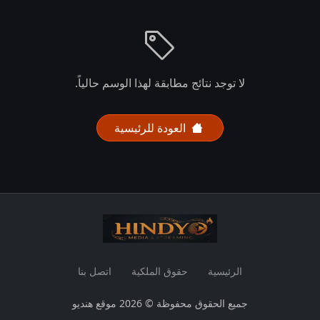
لا توجد نتائج مطابقة لهذا الوسم حالياً.
العودة للرئيسية
الرئيسية
حقوق الملكية
اتصل بنا
جميع الحقوق محفوظة © 2026 موقع هنديو