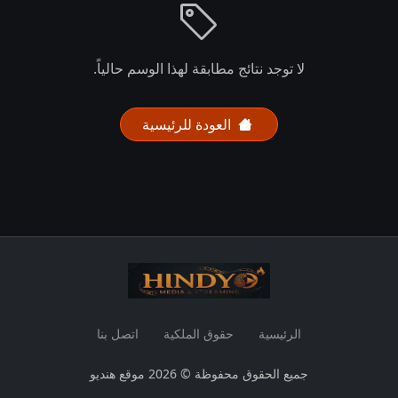
لا توجد نتائج مطابقة لهذا الوسم حالياً.
العودة للرئيسية
الرئيسية
حقوق الملكية
اتصل بنا
جميع الحقوق محفوظة © 2026 موقع هنديو