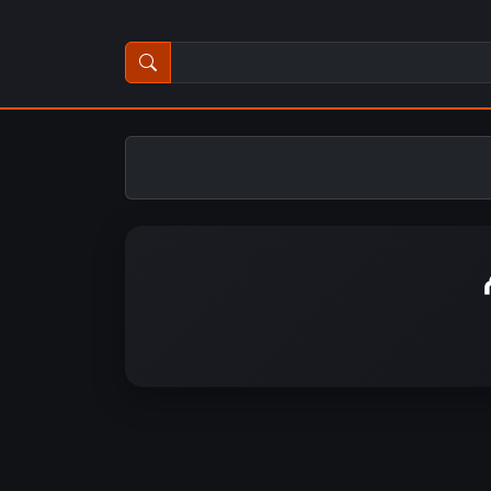
ث عن مسلسل أو فيلم