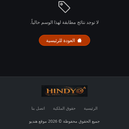
لا توجد نتائج مطابقة لهذا الوسم حالياً.
العودة للرئيسية
الرئيسية
حقوق الملكية
اتصل بنا
جميع الحقوق محفوظة © 2026 موقع هنديو