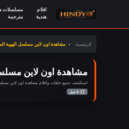
افلام
مسلسلات هن
هندية
مترجمة
الرئيسية
مشاهدة اون لاين مسلسل الهوية ال
مشاهدة اون لاين مسلسل
استكشف جميع حلقات وافلام مشاهدة اون لاين مسلسل اله
0 عمل