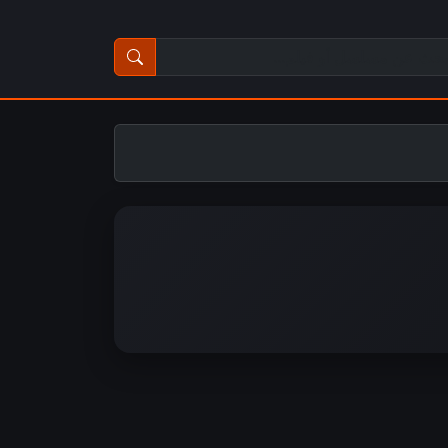
ث عن مسلسل أو فيلم