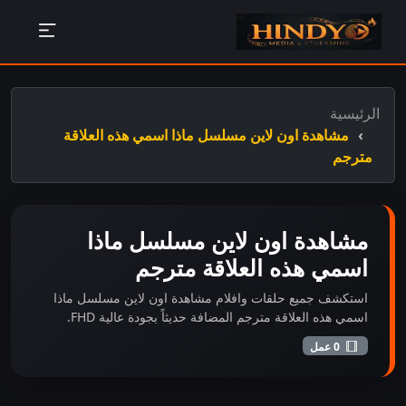
الرئيسية
مشاهدة اون لاين مسلسل ماذا اسمي هذه العلاقة
مترجم
مشاهدة اون لاين مسلسل ماذا
اسمي هذه العلاقة مترجم
استكشف جميع حلقات وافلام مشاهدة اون لاين مسلسل ماذا
اسمي هذه العلاقة مترجم المضافة حديثاً بجودة عالية FHD.
0 عمل