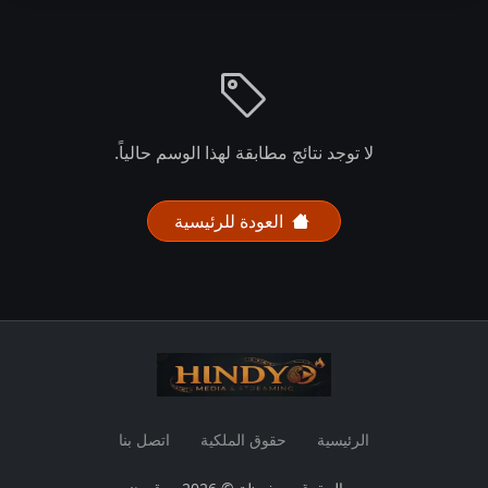
لا توجد نتائج مطابقة لهذا الوسم حالياً.
العودة للرئيسية
الرئيسية
حقوق الملكية
اتصل بنا