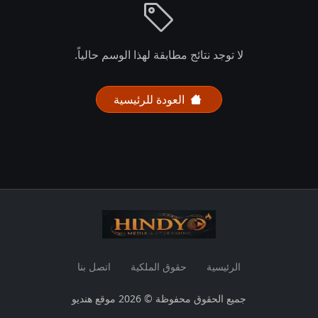
لا توجد نتائج مطابقة لهذا الوسم حالياً.
العودة للرئيسية
الرئيسية
حقوق الملكية
اتصل بنا
جميع الحقوق محفوظة © 2026 موقع هنديو