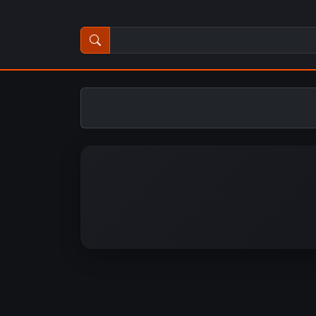
ث عن مسلسل أو فيلم