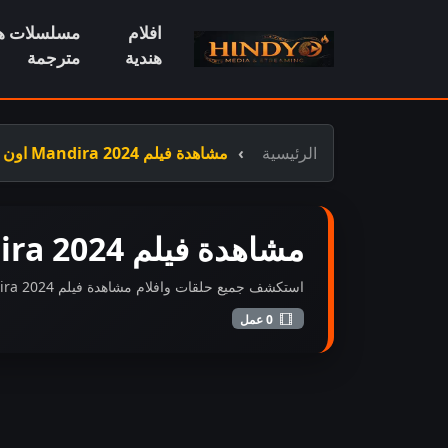
افلام
مسلسلات هن
هندية
مترجمة
الرئيسية
مشاهدة فيلم Mandira 2024 اون لاين مباشر
مشاهدة فيلم Mandira 2024 اون لاين مباشر
استكشف جميع حلقات وافلام مشاهدة فيلم Mandira 2024 اون لاين مباشر المضافة حديثاً بجودة عالية FHD.
0 عمل