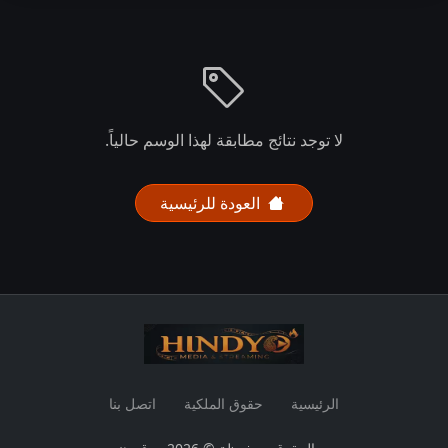
لا توجد نتائج مطابقة لهذا الوسم حالياً.
العودة للرئيسية
الرئيسية
حقوق الملكية
اتصل بنا