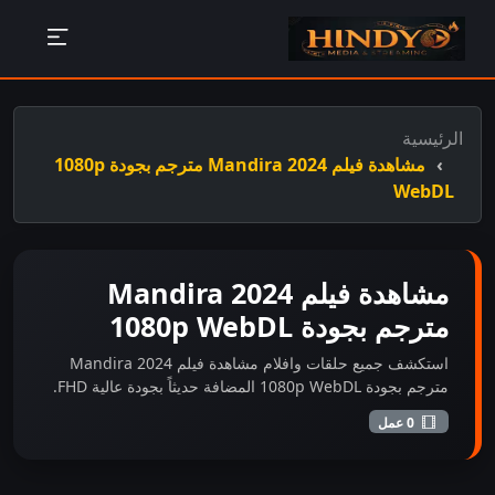
الرئيسية
مشاهدة فيلم Mandira 2024 مترجم بجودة 1080p
WebDL
مشاهدة فيلم Mandira 2024
مترجم بجودة 1080p WebDL
استكشف جميع حلقات وافلام مشاهدة فيلم Mandira 2024
مترجم بجودة 1080p WebDL المضافة حديثاً بجودة عالية FHD.
0 عمل