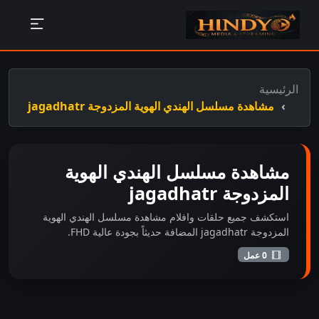
الرئيسية
مشاهدة مسلسل الهندي الهوية المزدوجة jagadhatr
مشاهدة مسلسل الهندي الهوية
المزدوجة jagadhatr
استكشف جميع حلقات وافلام مشاهدة مسلسل الهندي الهوية
المزدوجة jagadhatr المضافة حديثاً بجودة عالية FHD.
0 عمل