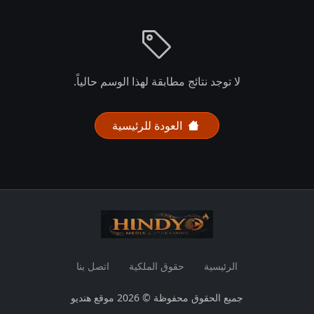
لا توجد نتائج مطابقة لهذا الوسم حالياً.
العودة للرئيسية
الرئيسية
حقوق الملكية
اتصل بنا
جميع الحقوق محفوظة © 2026 موقع هنديو