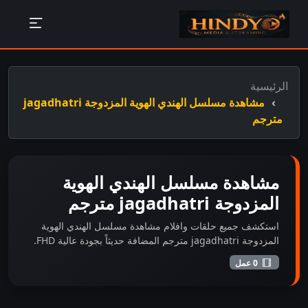
الرئيسية
مشاهدة مسلسل الهندي الهوية المزدوجة jagadhatri
مترجم
مشاهدة مسلسل الهندي الهوية
المزدوجة jagadhatri مترجم
استكشف جميع حلقات وافلام مشاهدة مسلسل الهندي الهوية
المزدوجة jagadhatri مترجم المضافة حديثاً بجودة عالية FHD.
0 عمل