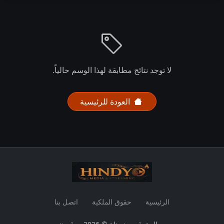
لا توجد نتائج مطابقة لهذا الوسم حالياً.
العودة للرئيسية
الرئيسية
حقوق الملكية
اتصل بنا