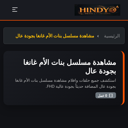
الرئيسية
مشاهدة مسلسل بنات الأم غانغا بجودة عال
مشاهدة مسلسل بنات الأم غانغا
بجودة عال
استكشف جميع حلقات وافلام مشاهدة مسلسل بنات الأم غانغا
بجودة عال المضافة حديثاً بجودة عالية FHD.
0 عمل