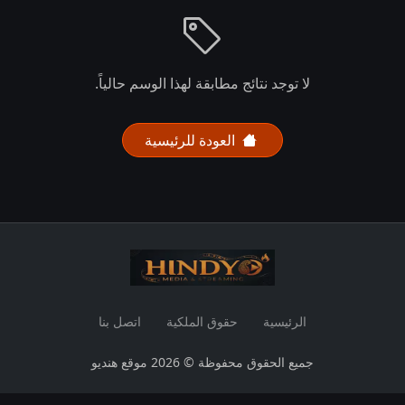
لا توجد نتائج مطابقة لهذا الوسم حالياً.
العودة للرئيسية
الرئيسية
حقوق الملكية
اتصل بنا
جميع الحقوق محفوظة © 2026 موقع هنديو