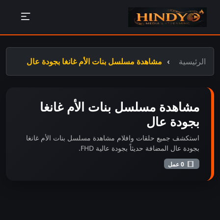
الرئيسية
مشاهدة مسلسل بنات الأم غانغا بجودة عال
مشاهدة مسلسل بنات الأم غانغا
بجودة عال
استكشف جميع حلقات وافلام مشاهدة مسلسل بنات الأم غانغا
بجودة عال المضافة حديثاً بجودة عالية FHD.
0 عمل