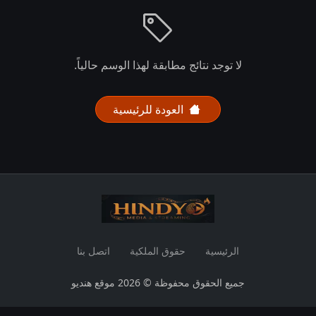
لا توجد نتائج مطابقة لهذا الوسم حالياً.
العودة للرئيسية
الرئيسية
حقوق الملكية
اتصل بنا
جميع الحقوق محفوظة © 2026 موقع هنديو