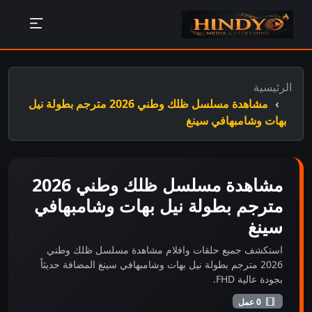
الرئيسية
مشاهدة مسلسل ظلك وطني 2026 مترجم بطولة نيل
بهات وشامبهافي سينغ
مشاهدة مسلسل ظلك وطني 2026
مترجم بطولة نيل بهات وشامبهافي
سينغ
استكشف جميع حلقات وافلام مشاهدة مسلسل ظلك وطني
2026 مترجم بطولة نيل بهات وشامبهافي سينغ المضافة حديثاً
بجودة عالية FHD.
0 عمل