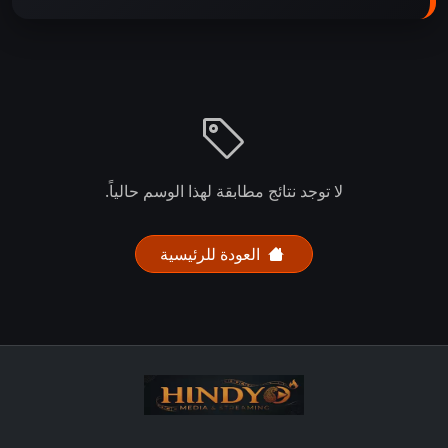
لا توجد نتائج مطابقة لهذا الوسم حالياً.
العودة للرئيسية