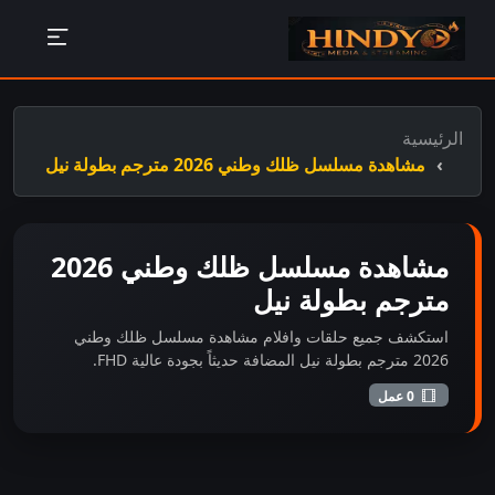
الرئيسية
مشاهدة مسلسل ظلك وطني 2026 مترجم بطولة نيل
مشاهدة مسلسل ظلك وطني 2026
مترجم بطولة نيل
استكشف جميع حلقات وافلام مشاهدة مسلسل ظلك وطني
2026 مترجم بطولة نيل المضافة حديثاً بجودة عالية FHD.
0 عمل