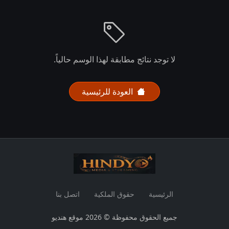
لا توجد نتائج مطابقة لهذا الوسم حالياً.
العودة للرئيسية
الرئيسية
حقوق الملكية
اتصل بنا
جميع الحقوق محفوظة © 2026 موقع هنديو