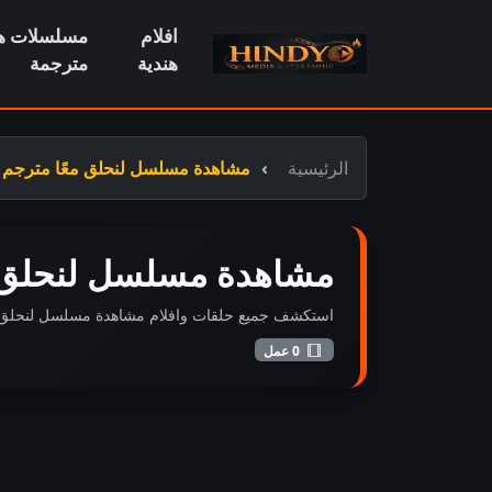
افلام
مسلسلات هن
هندية
مترجمة
الرئيسية
مشاهدة مسلسل لنحلق معًا مترجم
مشاهدة مسلسل لنحلق م
استكشف جميع حلقات وافلام مشاهدة مسلسل لنحلق معًا م
0 عمل