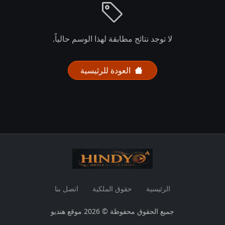
لا توجد نتائج مطابقة لهذا الوسم حالياً.
العودة للرئيسية
الرئيسية
حقوق الملكية
اتصل بنا
جميع الحقوق محفوظة © 2026 موقع هنديو