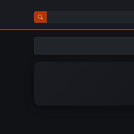
ث عن مسلسل أو فيلم