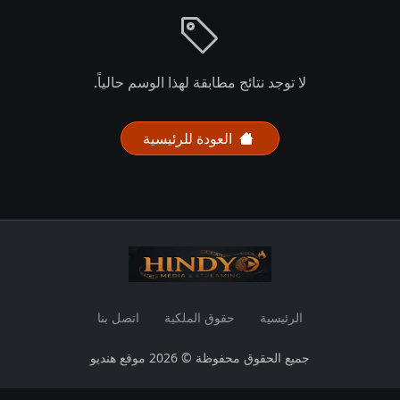
لا توجد نتائج مطابقة لهذا الوسم حالياً.
العودة للرئيسية
الرئيسية
حقوق الملكية
اتصل بنا
جميع الحقوق محفوظة © 2026 موقع هنديو