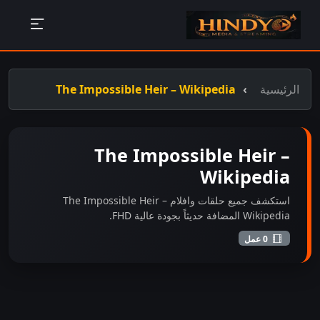
الرئيسية
The Impossible Heir – Wikipedia
The Impossible Heir –
Wikipedia
استكشف جميع حلقات وافلام The Impossible Heir –
Wikipedia المضافة حديثاً بجودة عالية FHD.
0 عمل