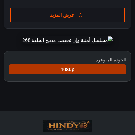
عرض المزيد
الجودة المتوفرة:
1080p