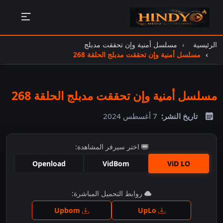
الرئيسية
مسلسل أمنية وإن تحققت مدبلج
مسلسل أمنية وإن تحققت مدبلج الحلقة 268
مسلسل أمنية وإن تحققت مدبلج الحلقة 268
تاريخ النشر:
7 أغسطس 2024
اختر سيرفر المشاهدة:
Openload
VidBom
ViD LO
اضغط للمشاهدة
روابط التحميل المباشرة:
Upbom
UpLo