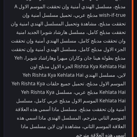
مدبلج، مسلسل الهندي أمنية وإن تحققت الموسم الاول A
wish-if-true مدبلج عربي، تحميل مسلسل أمنية وإن
تحققت مدبلج، مشاهدة وتحميل المسلسل الهندي امنية وان
تحققت مدبلج كامل، مسلسل هارشاد شوبرا الجديد امنية
وان تحققت مدبلج كامل، مسلسل الهندي أمنية وإن تحققت
الجزء الاول مدبلج كامل، مسلسل الهندي أمنية وإن تحققت
مدبلج بطولة هينا جان وكاران ميهرا وهاراشاد شوبرا، Yeh
Rishta Kya Kehlata Hai الجزء الاول مدبلج اون
لاين، مسلسل الهندي Yeh Rishta Kya Kehlata Hai
الموسم الاول مدبلج، تحميل جميع حلقات Yeh Rishta Kya
Kehlata Hai مدبلج عربي، مسلسل Yeh Rishta Kya
Kehlata Hai الموسم الاول مدبلج عربي كامل، مسلسل
أمنية وإن تحققت مدبلج، مسلسل ماذا أسمي هذه العلاقة
الموسم الثاني مترجم، المسلسل الهندي ماذا اسمي هذه
العلاقة الموسم الثاني، مشاهدة اون لاين مسلسل ماذا
اسمي هذه العلاقة مترجم