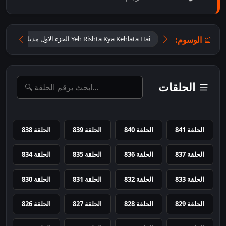
الوسوم:
Yeh Rishta Kya Kehlata Hai الجزء الاول مدبلج اون لاين
الحلقات
الحلقة 841
الحلقة 840
الحلقة 839
الحلقة 838
الحلقة 837
الحلقة 836
الحلقة 835
الحلقة 834
الحلقة 833
الحلقة 832
الحلقة 831
الحلقة 830
الحلقة 829
الحلقة 828
الحلقة 827
الحلقة 826