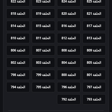
الحلقة 825
الحلقة 824
الحلقة 823
الحلقة 822
الحلقة 821
الحلقة 820
الحلقة 819
الحلقة 818
الحلقة 817
الحلقة 816
الحلقة 815
الحلقة 814
الحلقة 813
الحلقة 812
الحلقة 811
الحلقة 810
الحلقة 809
الحلقة 808
الحلقة 807
الحلقة 806
الحلقة 805
الحلقة 804
الحلقة 803
الحلقة 802
الحلقة 801
الحلقة 800
الحلقة 799
الحلقة 798
الحلقة 797
الحلقة 796
الحلقة 795
الحلقة 794
الحلقة 793
الحلقة 792