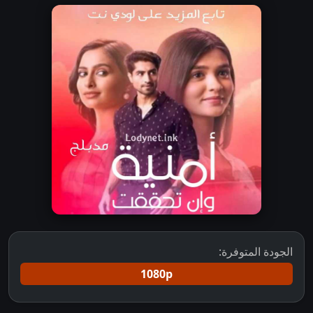
الجودة المتوفرة:
1080p