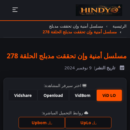
الرئيسية
مسلسل أمنية وإن تحققت مدبلج
مسلسل أمنية وإن تحققت مدبلج الحلقة 278
مسلسل أمنية وإن تحققت مدبلج الحلقة 278
تاريخ النشر:
9 نوفمبر 2024
اختر سيرفر المشاهدة:
Vidshare
Openload
VidBom
ViD LO
اضغط للمشاهدة
روابط التحميل المباشرة:
Upbom
UpLo