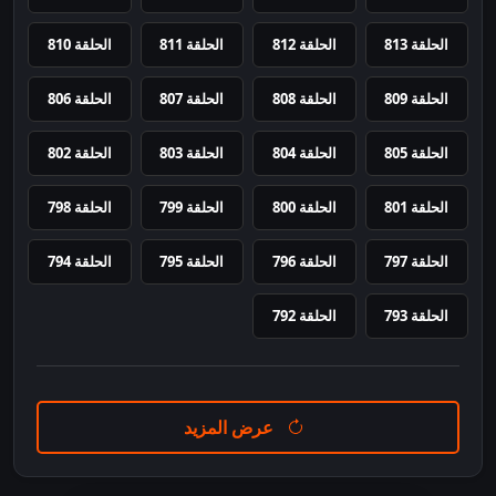
الحلقة 813
الحلقة 812
الحلقة 811
الحلقة 810
الحلقة 809
الحلقة 808
الحلقة 807
الحلقة 806
الحلقة 805
الحلقة 804
الحلقة 803
الحلقة 802
الحلقة 801
الحلقة 800
الحلقة 799
الحلقة 798
الحلقة 797
الحلقة 796
الحلقة 795
الحلقة 794
الحلقة 793
الحلقة 792
عرض المزيد