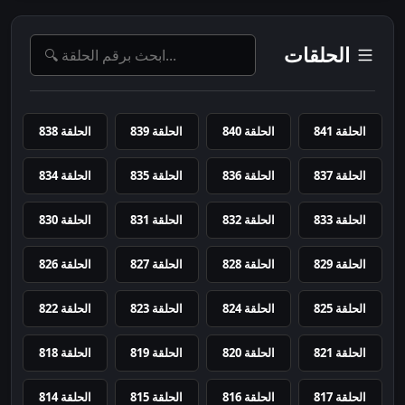
الحلقات
الحلقة 841
الحلقة 840
الحلقة 839
الحلقة 838
الحلقة 837
الحلقة 836
الحلقة 835
الحلقة 834
الحلقة 833
الحلقة 832
الحلقة 831
الحلقة 830
الحلقة 829
الحلقة 828
الحلقة 827
الحلقة 826
الحلقة 825
الحلقة 824
الحلقة 823
الحلقة 822
الحلقة 821
الحلقة 820
الحلقة 819
الحلقة 818
الحلقة 817
الحلقة 816
الحلقة 815
الحلقة 814