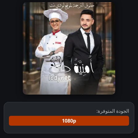
الجودة المتوفرة:
1080p