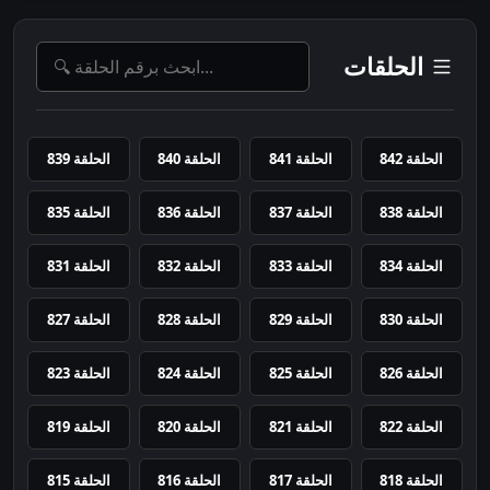
الحلقات
الحلقة 842
الحلقة 841
الحلقة 840
الحلقة 839
الحلقة 838
الحلقة 837
الحلقة 836
الحلقة 835
الحلقة 834
الحلقة 833
الحلقة 832
الحلقة 831
الحلقة 830
الحلقة 829
الحلقة 828
الحلقة 827
الحلقة 826
الحلقة 825
الحلقة 824
الحلقة 823
الحلقة 822
الحلقة 821
الحلقة 820
الحلقة 819
الحلقة 818
الحلقة 817
الحلقة 816
الحلقة 815