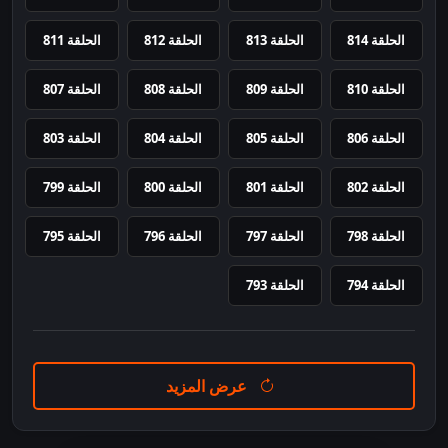
الحلقة 814
الحلقة 813
الحلقة 812
الحلقة 811
الحلقة 810
الحلقة 809
الحلقة 808
الحلقة 807
الحلقة 806
الحلقة 805
الحلقة 804
الحلقة 803
الحلقة 802
الحلقة 801
الحلقة 800
الحلقة 799
الحلقة 798
الحلقة 797
الحلقة 796
الحلقة 795
الحلقة 794
الحلقة 793
عرض المزيد