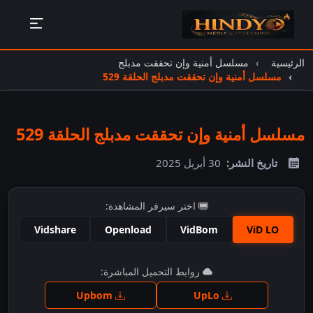
الرئيسية
مسلسل أمنية وإن تحققت مدبلج
مسلسل أمنية وإن تحققت مدبلج الحلقة 529
مسلسل أمنية وإن تحققت مدبلج الحلقة 529
تاريخ النشر:
30 أبريل 2025
اختر سيرفر المشاهدة:
Vidshare
Openload
VidBom
ViD LO
اضغط للمشاهدة
روابط التحميل المباشرة:
Upbom
UpLo