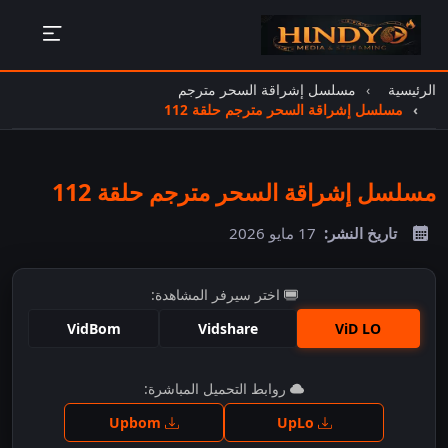
الرئيسية
مسلسل إشراقة السحر مترجم
مسلسل إشراقة السحر مترجم حلقة 112
مسلسل إشراقة السحر مترجم حلقة 112
تاريخ النشر:
17 مايو 2026
اختر سيرفر المشاهدة:
VidBom
Vidshare
ViD LO
اضغط للمشاهدة
روابط التحميل المباشرة:
Upbom
UpLo