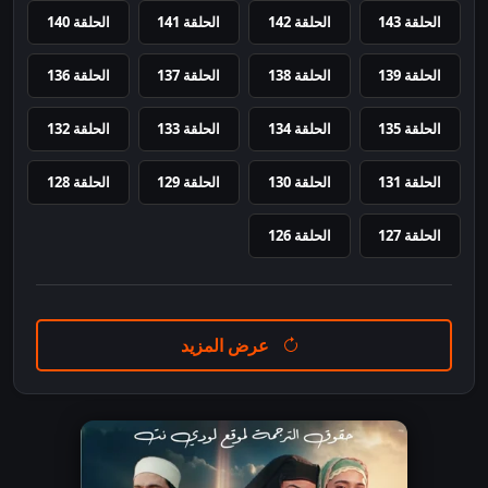
الحلقة 143
الحلقة 142
الحلقة 141
الحلقة 140
الحلقة 139
الحلقة 138
الحلقة 137
الحلقة 136
الحلقة 135
الحلقة 134
الحلقة 133
الحلقة 132
الحلقة 131
الحلقة 130
الحلقة 129
الحلقة 128
الحلقة 127
الحلقة 126
عرض المزيد