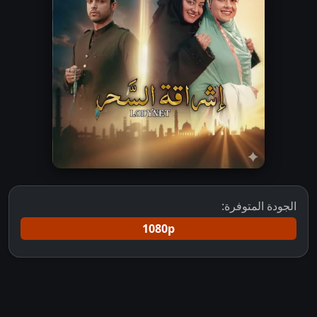
الجودة المتوفرة:
1080p