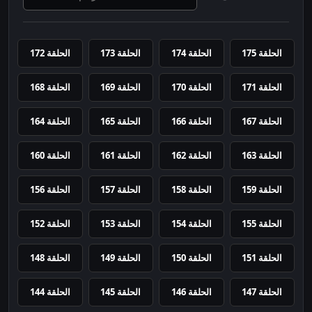
الحلقة 175
الحلقة 174
الحلقة 173
الحلقة 172
الحلقة 171
الحلقة 170
الحلقة 169
الحلقة 168
الحلقة 167
الحلقة 166
الحلقة 165
الحلقة 164
الحلقة 163
الحلقة 162
الحلقة 161
الحلقة 160
الحلقة 159
الحلقة 158
الحلقة 157
الحلقة 156
الحلقة 155
الحلقة 154
الحلقة 153
الحلقة 152
الحلقة 151
الحلقة 150
الحلقة 149
الحلقة 148
الحلقة 147
الحلقة 146
الحلقة 145
الحلقة 144