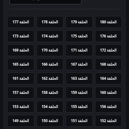
الحلقة 180
الحلقة 179
الحلقة 178
الحلقة 177
الحلقة 176
الحلقة 175
الحلقة 174
الحلقة 173
الحلقة 172
الحلقة 171
الحلقة 170
الحلقة 169
الحلقة 168
الحلقة 167
الحلقة 166
الحلقة 165
الحلقة 164
الحلقة 163
الحلقة 162
الحلقة 161
الحلقة 160
الحلقة 159
الحلقة 158
الحلقة 157
الحلقة 156
الحلقة 155
الحلقة 154
الحلقة 153
الحلقة 152
الحلقة 151
الحلقة 150
الحلقة 149