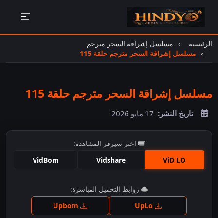
الرئيسية
مسلسل إشراقة السحر مترجم
مسلسل إشراقة السحر مترجم حلقة 115
مسلسل إشراقة السحر مترجم حلقة 115
تاريخ النشر:
17 مايو 2026
اختر سيرفر المشاهدة:
VidBom
Vidshare
ViD LO
اضغط للمشاهدة
روابط التحميل المباشرة:
Upbom
UpLo