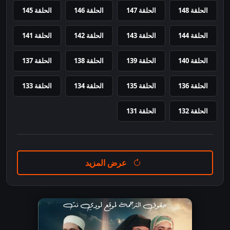
الحلقة 148
الحلقة 147
الحلقة 146
الحلقة 145
الحلقة 144
الحلقة 143
الحلقة 142
الحلقة 141
الحلقة 140
الحلقة 139
الحلقة 138
الحلقة 137
الحلقة 136
الحلقة 135
الحلقة 134
الحلقة 133
الحلقة 132
الحلقة 131
عرض المزيد