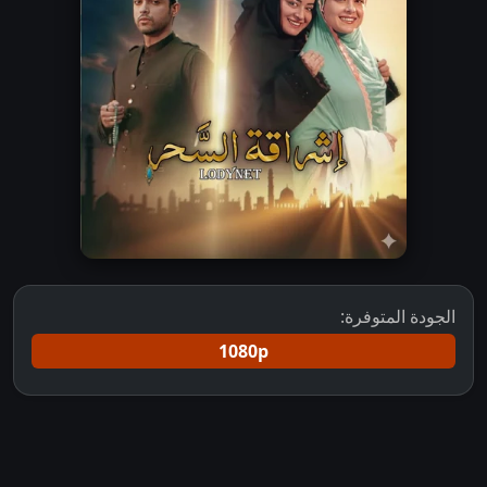
الجودة المتوفرة:
1080p