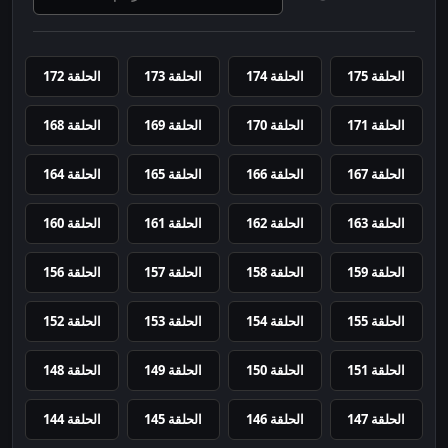
الحلقة 175
الحلقة 174
الحلقة 173
الحلقة 172
الحلقة 171
الحلقة 170
الحلقة 169
الحلقة 168
الحلقة 167
الحلقة 166
الحلقة 165
الحلقة 164
الحلقة 163
الحلقة 162
الحلقة 161
الحلقة 160
الحلقة 159
الحلقة 158
الحلقة 157
الحلقة 156
الحلقة 155
الحلقة 154
الحلقة 153
الحلقة 152
الحلقة 151
الحلقة 150
الحلقة 149
الحلقة 148
الحلقة 147
الحلقة 146
الحلقة 145
الحلقة 144