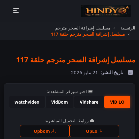
الرئيسية
مسلسل إشراقة السحر مترجم
مسلسل إشراقة السحر مترجم حلقة 117
مسلسل إشراقة السحر مترجم حلقة 117
تاريخ النشر:
21 مايو 2026
اختر سيرفر المشاهدة:
watchvideo
VidBom
Vidshare
ViD LO
اضغط للمشاهدة
روابط التحميل المباشرة:
Upbom
UpLo