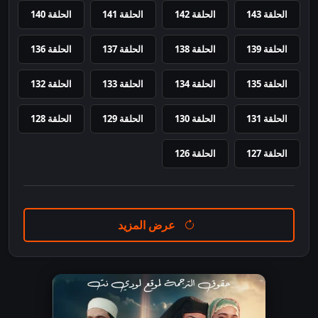
الحلقة 143
الحلقة 142
الحلقة 141
الحلقة 140
الحلقة 139
الحلقة 138
الحلقة 137
الحلقة 136
الحلقة 135
الحلقة 134
الحلقة 133
الحلقة 132
الحلقة 131
الحلقة 130
الحلقة 129
الحلقة 128
الحلقة 127
الحلقة 126
عرض المزيد