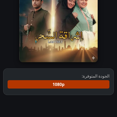
الجودة المتوفرة:
1080p