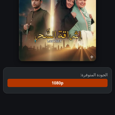
الجودة المتوفرة:
1080p