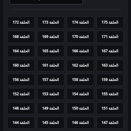
الحلقة 175
الحلقة 174
الحلقة 173
الحلقة 172
الحلقة 171
الحلقة 170
الحلقة 169
الحلقة 168
الحلقة 167
الحلقة 166
الحلقة 165
الحلقة 164
الحلقة 163
الحلقة 162
الحلقة 161
الحلقة 160
الحلقة 159
الحلقة 158
الحلقة 157
الحلقة 156
الحلقة 155
الحلقة 154
الحلقة 153
الحلقة 152
الحلقة 151
الحلقة 150
الحلقة 149
الحلقة 148
الحلقة 147
الحلقة 146
الحلقة 145
الحلقة 144