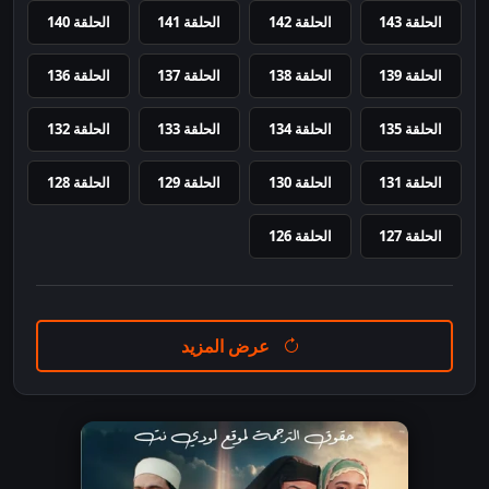
الحلقة 143
الحلقة 142
الحلقة 141
الحلقة 140
الحلقة 139
الحلقة 138
الحلقة 137
الحلقة 136
الحلقة 135
الحلقة 134
الحلقة 133
الحلقة 132
الحلقة 131
الحلقة 130
الحلقة 129
الحلقة 128
الحلقة 127
الحلقة 126
عرض المزيد