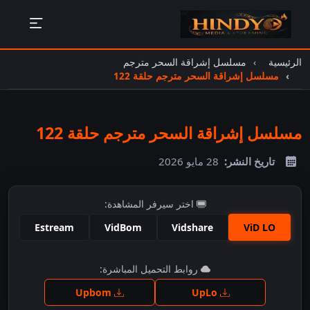
الرئيسية
مسلسل إشراقة السحر مترجم
مسلسل إشراقة السحر مترجم حلقة 122
مسلسل إشراقة السحر مترجم حلقة 122
تاريخ النشر:
28 مايو 2026
اختر سيرفر المشاهدة:
Estream
VidBom
Vidshare
ViD LO
اضغط للمشاهدة
روابط التحميل المباشرة:
Upbom
UpLo