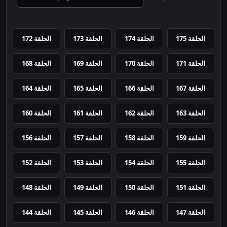
الحلقة 175
الحلقة 174
الحلقة 173
الحلقة 172
الحلقة 171
الحلقة 170
الحلقة 169
الحلقة 168
الحلقة 167
الحلقة 166
الحلقة 165
الحلقة 164
الحلقة 163
الحلقة 162
الحلقة 161
الحلقة 160
الحلقة 159
الحلقة 158
الحلقة 157
الحلقة 156
الحلقة 155
الحلقة 154
الحلقة 153
الحلقة 152
الحلقة 151
الحلقة 150
الحلقة 149
الحلقة 148
الحلقة 147
الحلقة 146
الحلقة 145
الحلقة 144