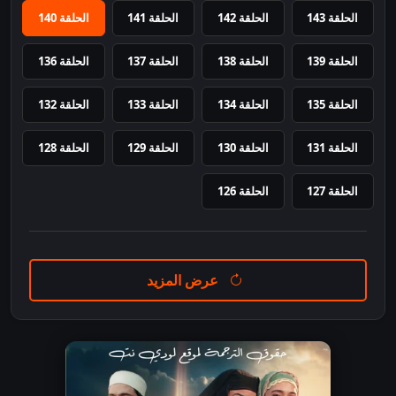
الحلقة 143
الحلقة 142
الحلقة 141
الحلقة 140
الحلقة 139
الحلقة 138
الحلقة 137
الحلقة 136
الحلقة 135
الحلقة 134
الحلقة 133
الحلقة 132
الحلقة 131
الحلقة 130
الحلقة 129
الحلقة 128
الحلقة 127
الحلقة 126
عرض المزيد