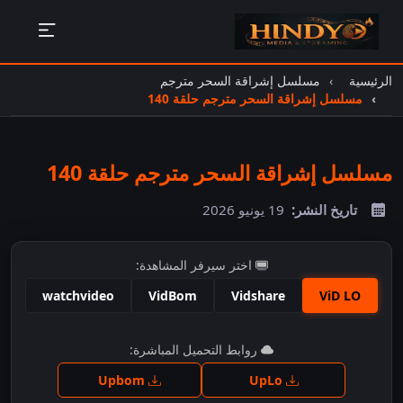
الرئيسية
مسلسل إشراقة السحر مترجم
مسلسل إشراقة السحر مترجم حلقة 140
مسلسل إشراقة السحر مترجم حلقة 140
تاريخ النشر:
19 يونيو 2026
اختر سيرفر المشاهدة:
watchvideo
VidBom
Vidshare
ViD LO
اضغط للمشاهدة
روابط التحميل المباشرة:
Upbom
UpLo