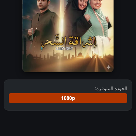
الجودة المتوفرة:
1080p