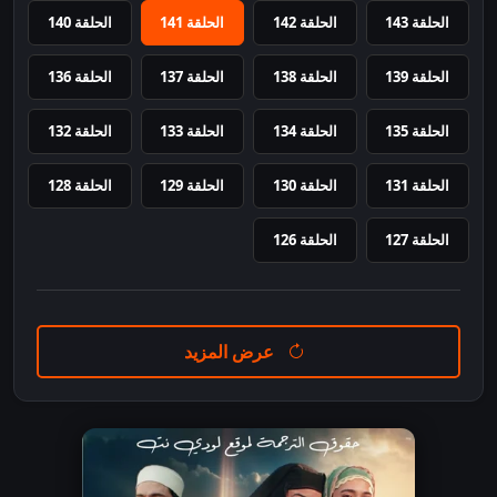
الحلقة 143
الحلقة 142
الحلقة 141
الحلقة 140
الحلقة 139
الحلقة 138
الحلقة 137
الحلقة 136
الحلقة 135
الحلقة 134
الحلقة 133
الحلقة 132
الحلقة 131
الحلقة 130
الحلقة 129
الحلقة 128
الحلقة 127
الحلقة 126
عرض المزيد