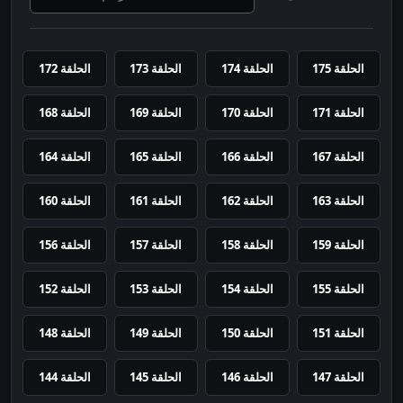
الحلقة 175
الحلقة 174
الحلقة 173
الحلقة 172
الحلقة 171
الحلقة 170
الحلقة 169
الحلقة 168
الحلقة 167
الحلقة 166
الحلقة 165
الحلقة 164
الحلقة 163
الحلقة 162
الحلقة 161
الحلقة 160
الحلقة 159
الحلقة 158
الحلقة 157
الحلقة 156
الحلقة 155
الحلقة 154
الحلقة 153
الحلقة 152
الحلقة 151
الحلقة 150
الحلقة 149
الحلقة 148
الحلقة 147
الحلقة 146
الحلقة 145
الحلقة 144