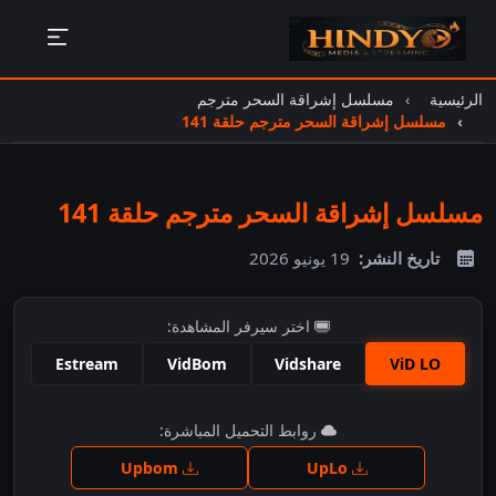
الرئيسية
مسلسل إشراقة السحر مترجم
مسلسل إشراقة السحر مترجم حلقة 141
مسلسل إشراقة السحر مترجم حلقة 141
تاريخ النشر:
19 يونيو 2026
اختر سيرفر المشاهدة:
Estream
VidBom
Vidshare
ViD LO
اضغط للمشاهدة
روابط التحميل المباشرة:
Upbom
UpLo