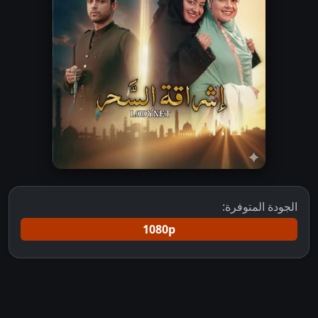
الجودة المتوفرة:
1080p