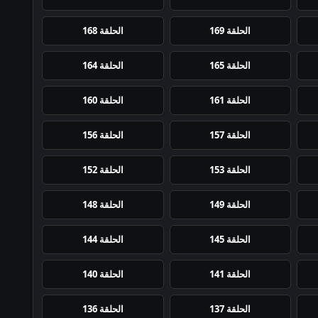
الحلقة 169
الحلقة 168
الحلقة 165
الحلقة 164
الحلقة 161
الحلقة 160
الحلقة 157
الحلقة 156
الحلقة 153
الحلقة 152
الحلقة 149
الحلقة 148
الحلقة 145
الحلقة 144
الحلقة 141
الحلقة 140
الحلقة 137
الحلقة 136