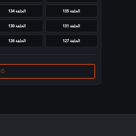
الحلقة 135
الحلقة 134
الحلقة 131
الحلقة 130
الحلقة 127
الحلقة 126