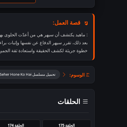
قصة العمل:
: ماهيد يكتشف أن سيهر هي من أعدّت الحلوى بهدف
بعد ذلك، تقرر سيهر الدفاع عن نفسها وإثبات بر
خطوة جريئة لكشف الحقيقة واستعادة ثقة الجميع
الوسوم:
تحميل مسلسل Seher Hone Ko Hai مترجم
الحلقات
الحلقة 175
الحلقة 174