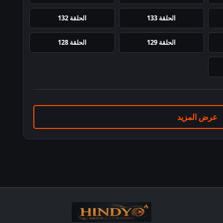
الحلقة 133
الحلقة 132
الحلقة 129
الحلقة 128
عرض المزيد