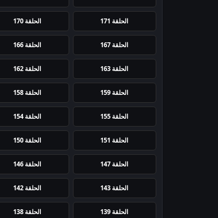
الحلقة 171
الحلقة 170
الحلقة 167
الحلقة 166
الحلقة 163
الحلقة 162
الحلقة 159
الحلقة 158
الحلقة 155
الحلقة 154
الحلقة 151
الحلقة 150
الحلقة 147
الحلقة 146
الحلقة 143
الحلقة 142
الحلقة 139
الحلقة 138