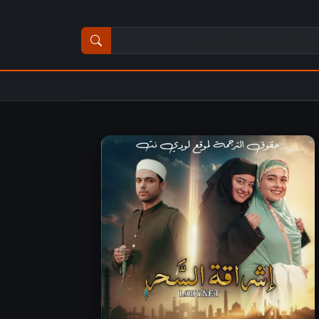
ث عن مسلسل أو فيلم