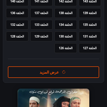
الحلقة 143
الحلقة 142
الحلقة 141
الحلقة 140
الحلقة 139
الحلقة 138
الحلقة 137
الحلقة 136
الحلقة 135
الحلقة 134
الحلقة 133
الحلقة 132
الحلقة 131
الحلقة 130
الحلقة 129
الحلقة 128
الحلقة 127
الحلقة 126
عرض المزيد