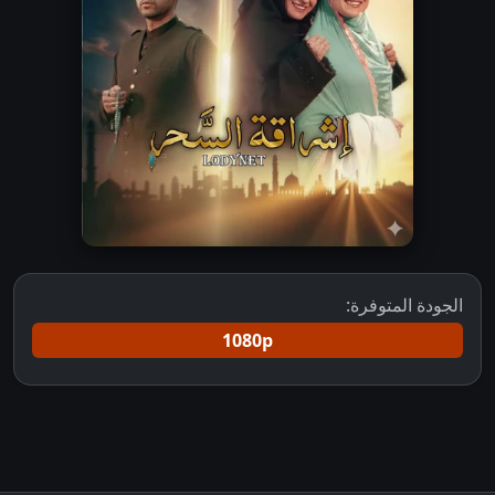
الجودة المتوفرة:
1080p