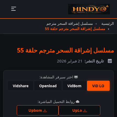
الرئيسية
مسلسل إشراقة السحر مترجم
مسلسل إشراقة السحر مترجم حلقة 55
مسلسل إشراقة السحر مترجم حلقة 55
تاريخ النشر:
21 فبراير 2026
اختر سيرفر المشاهدة:
Vidshare
Openload
VidBom
ViD LO
اضغط للمشاهدة
روابط التحميل المباشرة:
Upbom
UpLo