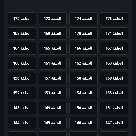
الحلقة 175
الحلقة 174
الحلقة 173
الحلقة 172
الحلقة 171
الحلقة 170
الحلقة 169
الحلقة 168
الحلقة 167
الحلقة 166
الحلقة 165
الحلقة 164
الحلقة 163
الحلقة 162
الحلقة 161
الحلقة 160
الحلقة 159
الحلقة 158
الحلقة 157
الحلقة 156
الحلقة 155
الحلقة 154
الحلقة 153
الحلقة 152
الحلقة 151
الحلقة 150
الحلقة 149
الحلقة 148
الحلقة 147
الحلقة 146
الحلقة 145
الحلقة 144