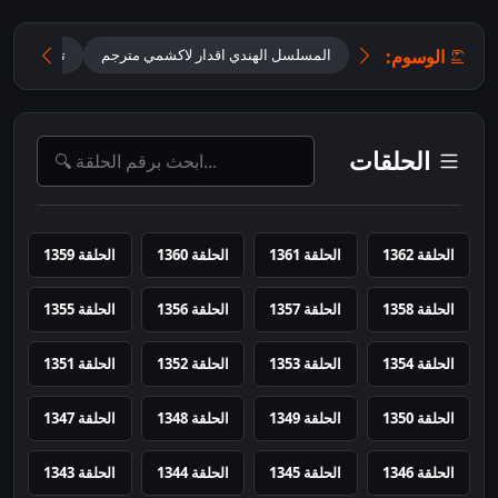
الوسوم:
المسلسل الهندي اقدار لاكشمي مترجم
تحميل مسلسل gya Lakshmi
الحلقات
الحلقة 1362
الحلقة 1361
الحلقة 1360
الحلقة 1359
الحلقة 1358
الحلقة 1357
الحلقة 1356
الحلقة 1355
الحلقة 1354
الحلقة 1353
الحلقة 1352
الحلقة 1351
الحلقة 1350
الحلقة 1349
الحلقة 1348
الحلقة 1347
الحلقة 1346
الحلقة 1345
الحلقة 1344
الحلقة 1343