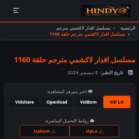
الرئيسية
مسلسل اقدار لاكشمي مترجم
مسلسل اقدار لاكشمي مترجم حلقة 1160
مسلسل اقدار لاكشمي مترجم حلقة 1160
تاريخ النشر:
8 ديسمبر 2024
اختر سيرفر المشاهدة:
Vidshare
Openload
VidBom
ViD LO
اضغط للمشاهدة
روابط التحميل المباشرة:
Upbom
UpLo