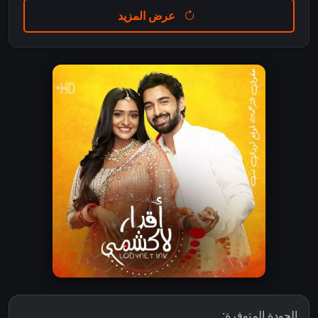
عرض المزيد
الجودة المتوفرة: