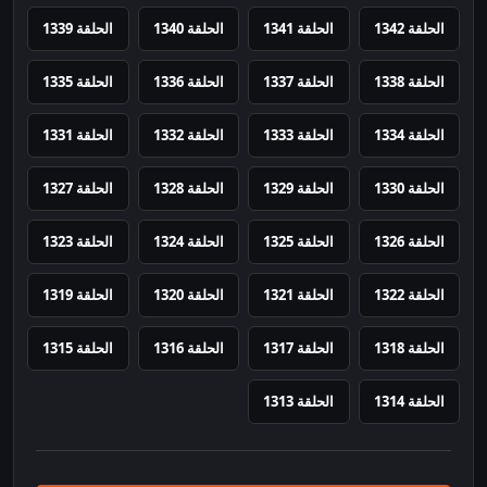
الحلقة 1342
الحلقة 1341
الحلقة 1340
الحلقة 1339
الحلقة 1338
الحلقة 1337
الحلقة 1336
الحلقة 1335
الحلقة 1334
الحلقة 1333
الحلقة 1332
الحلقة 1331
الحلقة 1330
الحلقة 1329
الحلقة 1328
الحلقة 1327
الحلقة 1326
الحلقة 1325
الحلقة 1324
الحلقة 1323
الحلقة 1322
الحلقة 1321
الحلقة 1320
الحلقة 1319
الحلقة 1318
الحلقة 1317
الحلقة 1316
الحلقة 1315
الحلقة 1314
الحلقة 1313