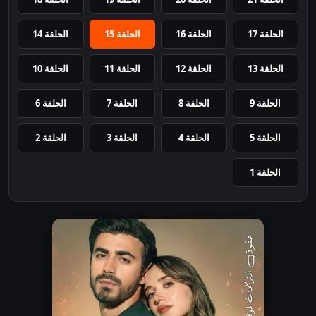
الحلقة 17
الحلقة 16
الحلقة 15
الحلقة 14
الحلقة 13
الحلقة 12
الحلقة 11
الحلقة 10
الحلقة 9
الحلقة 8
الحلقة 7
الحلقة 6
الحلقة 5
الحلقة 4
الحلقة 3
الحلقة 2
الحلقة 1