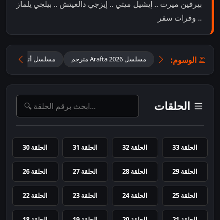
بيرفين ميرت .. إيشيل ميتي .. إيزجي دالغيتش .. بيلجي يلماز
.. وفرات سفر
الوسوم:
مسلسل Arafta 2026 مترجم
مسلسل أتيش ومرجان 
الحلقات
الحلقة 33
الحلقة 32
الحلقة 31
الحلقة 30
الحلقة 29
الحلقة 28
الحلقة 27
الحلقة 26
الحلقة 25
الحلقة 24
الحلقة 23
الحلقة 22
الحلقة 21
الحلقة 20
الحلقة 19
الحلقة 18