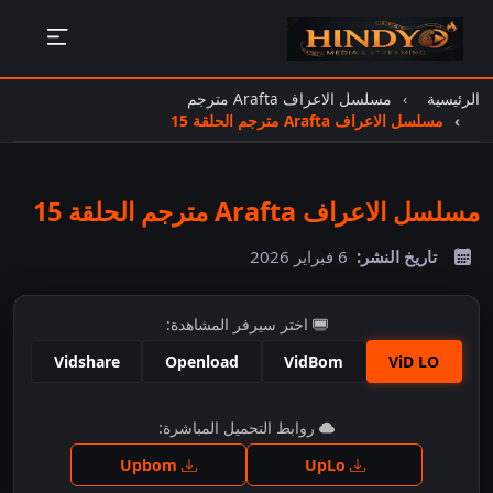
الرئيسية
مسلسل الاعراف Arafta مترجم
مسلسل الاعراف Arafta مترجم الحلقة 15
مسلسل الاعراف Arafta مترجم الحلقة 15
تاريخ النشر:
6 فبراير 2026
اختر سيرفر المشاهدة:
Vidshare
Openload
VidBom
ViD LO
اضغط للمشاهدة
روابط التحميل المباشرة:
Upbom
UpLo