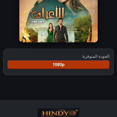
الجودة المتوفرة:
1080p