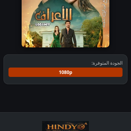
الجودة المتوفرة:
1080p