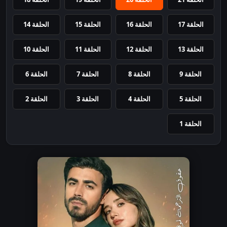
الحلقة 17
الحلقة 16
الحلقة 15
الحلقة 14
الحلقة 13
الحلقة 12
الحلقة 11
الحلقة 10
الحلقة 9
الحلقة 8
الحلقة 7
الحلقة 6
الحلقة 5
الحلقة 4
الحلقة 3
الحلقة 2
الحلقة 1