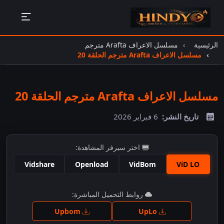
الرئيسية
مسلسل الاعراف Arafta مترجم
مسلسل الاعراف Arafta مترجم الحلقة 20
مسلسل الاعراف Arafta مترجم الحلقة 20
تاريخ النشر:
6 فبراير 2026
اختر سيرفر المشاهدة:
Vidshare
Openload
VidBom
ViD LO
اضغط للمشاهدة
روابط التحميل المباشرة:
Upbom
UpLo