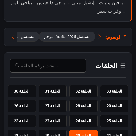
بيرفين ميرت .. إيشيل ميتي .. إيزجي دالغيتش .. بيلجي يلماز
.. وفرات سفر
الوسوم:
مسلسل Arafta 2026 مترجم
مسلسل أتيش ومرجان 
الحلقات
الحلقة 33
الحلقة 32
الحلقة 31
الحلقة 30
الحلقة 29
الحلقة 28
الحلقة 27
الحلقة 26
الحلقة 25
الحلقة 24
الحلقة 23
الحلقة 22
الحلقة 21
الحلقة 20
الحلقة 19
الحلقة 18