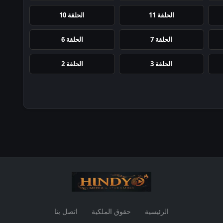
الحلقة 11
الحلقة 10
الحلقة 7
الحلقة 6
الحلقة 3
الحلقة 2
الرئيسية
حقوق الملكية
اتصل بنا