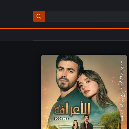
ث عن مسلسل أو فيلم