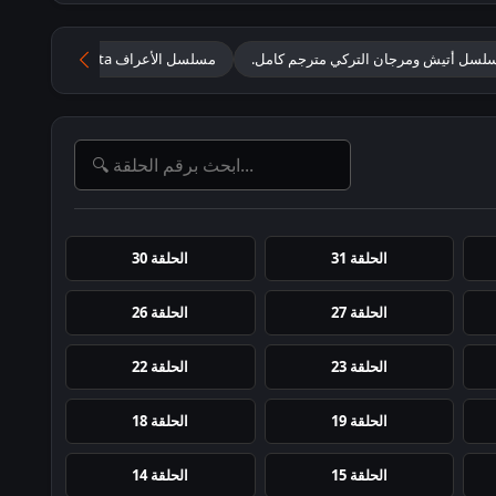
لسل أتيش ومرجان التركي مترجم كامل.
مسلسل الأعراف Arafta الحلقة الأخيرة مترجم
الحلقة 31
الحلقة 30
الحلقة 27
الحلقة 26
الحلقة 23
الحلقة 22
الحلقة 19
الحلقة 18
الحلقة 15
الحلقة 14