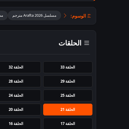
الوسوم:
مسلسل Arafta 2026 مترجم
مس
الحلقات
الحلقة 33
الحلقة 32
الحلقة 29
الحلقة 28
الحلقة 25
الحلقة 24
الحلقة 21
الحلقة 20
الحلقة 17
الحلقة 16