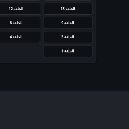
الحلقة 13
الحلقة 12
الحلقة 9
الحلقة 8
الحلقة 5
الحلقة 4
الحلقة 1