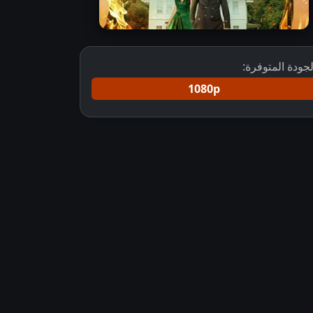
لجودة المتوفرة:
1080p