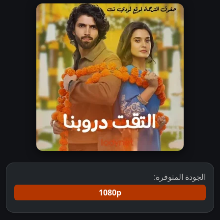
الجودة المتوفرة:
1080p