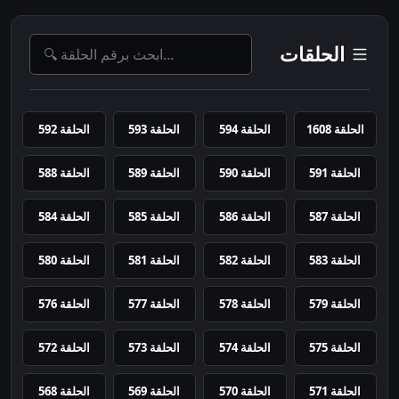
الحلقات
الحلقة 1608
الحلقة 594
الحلقة 593
الحلقة 592
الحلقة 591
الحلقة 590
الحلقة 589
الحلقة 588
الحلقة 587
الحلقة 586
الحلقة 585
الحلقة 584
الحلقة 583
الحلقة 582
الحلقة 581
الحلقة 580
الحلقة 579
الحلقة 578
الحلقة 577
الحلقة 576
الحلقة 575
الحلقة 574
الحلقة 573
الحلقة 572
الحلقة 571
الحلقة 570
الحلقة 569
الحلقة 568