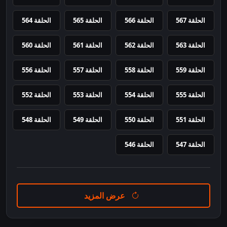
الحلقة 567
الحلقة 566
الحلقة 565
الحلقة 564
الحلقة 563
الحلقة 562
الحلقة 561
الحلقة 560
الحلقة 559
الحلقة 558
الحلقة 557
الحلقة 556
الحلقة 555
الحلقة 554
الحلقة 553
الحلقة 552
الحلقة 551
الحلقة 550
الحلقة 549
الحلقة 548
الحلقة 547
الحلقة 546
عرض المزيد